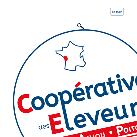
Retour