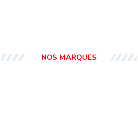
NOS MARQUES