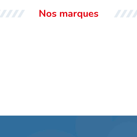
Nos marques