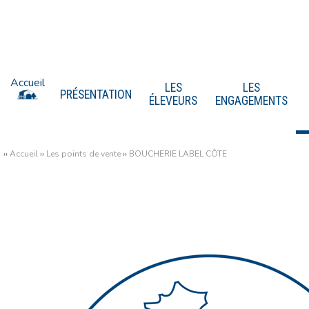
Accueil
LES
LES
PRÉSENTATION
ÉLEVEURS
ENGAGEMENTS
››
Accueil
››
Les points de vente
››
BOUCHERIE LABEL CÔTE