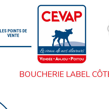
LES POINTS DE
VENTE
BOUCHERIE LABEL CÔT