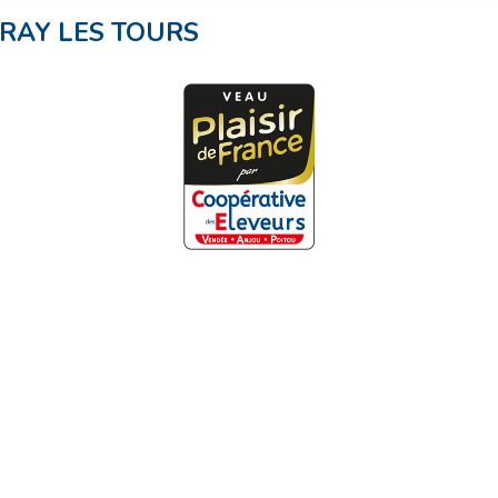
RAY LES TOURS