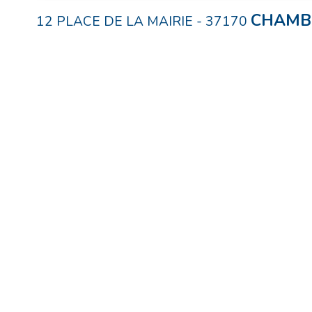
CHAMB
12 PLACE DE LA MAIRIE
-
37170