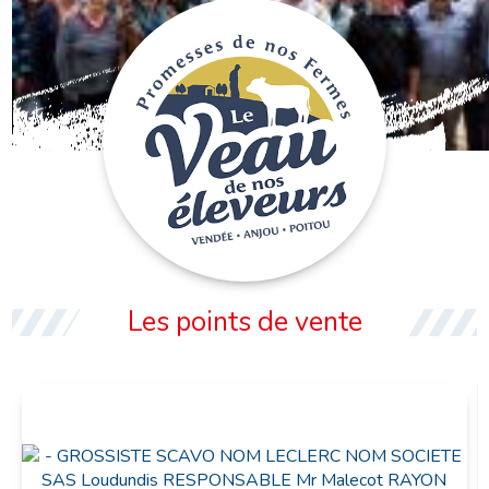
VEAU DE NOS ÉLEVEURS
Les points de vente