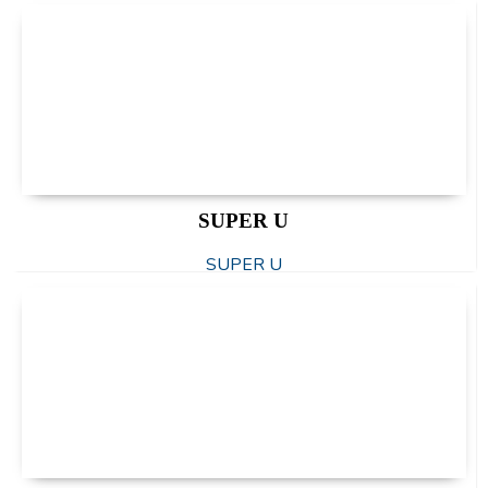
SUPER U
SUPER U