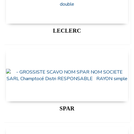
LECLERC
SPAR