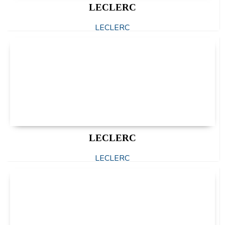
LECLERC
LECLERC
LECLERC
LECLERC