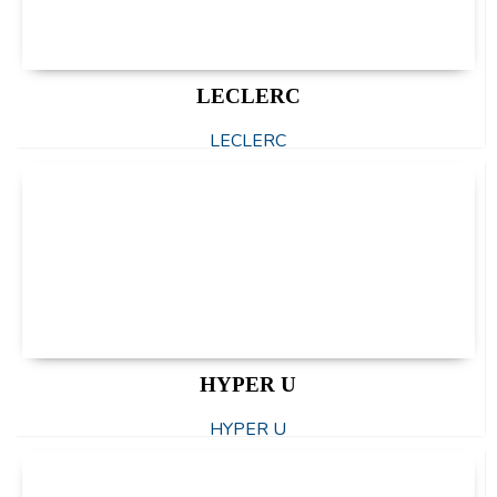
LECLERC
LECLERC
HYPER U
HYPER U