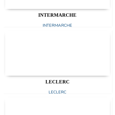
INTERMARCHE
INTERMARCHE
LECLERC
LECLERC