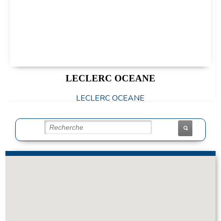
LECLERC OCEANE
LECLERC OCEANE