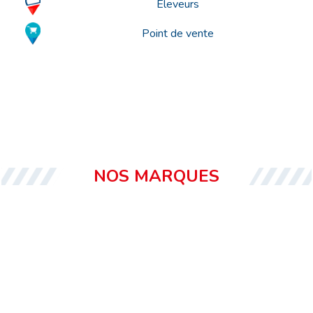
Eleveurs
Point de vente
NOS MARQUES