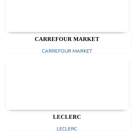
CARREFOUR MARKET
CARREFOUR MARKET
LECLERC
LECLERC