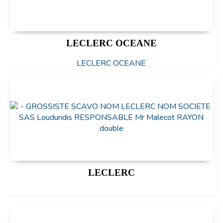
LECLERC OCEANE
LECLERC OCEANE
LECLERC