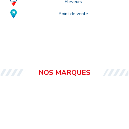
Eleveurs
Point de vente
NOS MARQUES