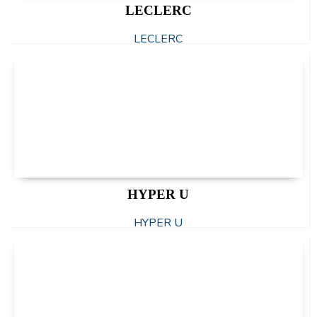
LECLERC
LECLERC
HYPER U
HYPER U