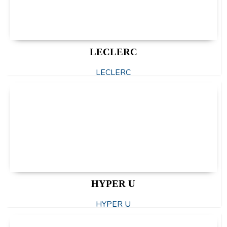
LECLERC
LECLERC
HYPER U
HYPER U