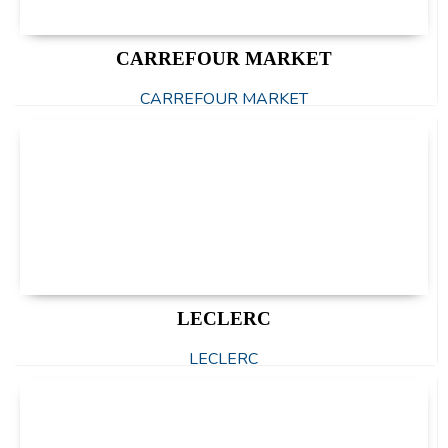
CARREFOUR MARKET
CARREFOUR MARKET
LECLERC
LECLERC