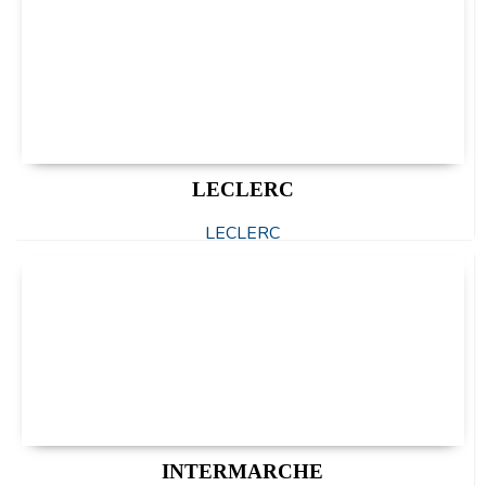
LECLERC
LECLERC
INTERMARCHE