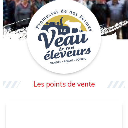
VEAU DE NOS ÉLEVEURS
Les points de vente