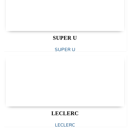
SUPER U
SUPER U
LECLERC
LECLERC