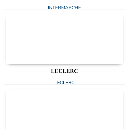
INTERMARCHE
LECLERC
LECLERC