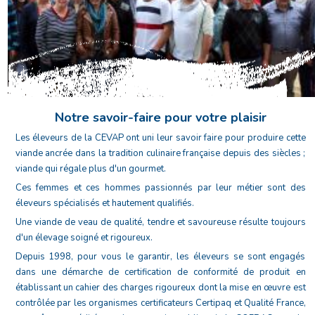
PRÉSENTATION
N
otre savoir-faire pour votre plaisir
Les éleveurs de la CEVAP ont uni leur savoir faire pour produire cette
viande ancrée dans la tradition culinaire française depuis des siècles ;
viande qui régale plus d'un gourmet.
Ces femmes et ces hommes passionnés par leur métier sont des
éleveurs spécialisés et hautement qualifiés.
Une viande de veau de qualité, tendre et savoureuse résulte toujours
d'un élevage soigné et rigoureux.
Depuis 1998, pour vous le garantir, les éleveurs se sont engagés
dans une démarche de certification de conformité de produit en
établissant un cahier des charges rigoureux dont la mise en œuvre est
contrôlée par les organismes certificateurs Certipaq et Qualité France,