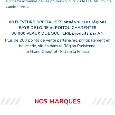
eux même accrédités par les pouvoirs publics via le COFRAC pour la
viande de veau.
60 ELEVEURS SPECIALISES situés sur les régions
PAYS DE LOIRE et POITOU CHARENTES
30 000 VEAUX DE BOUCHERIE produits par AN
Plus de 200 points de vente partenaires, principalement en
boucherie, situés dans la Région Parisienne,
le Grand Ouest et l’Est de la France.
NOS MARQUES