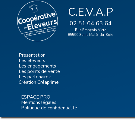
C.E.V.A.P
02 51 64 63 64
Rue François Viète
85590 Saint-Malô-du-Bois
Présentation
Les éleveurs
Les engagements
Les points de vente
Les partenaires
Création Créaprime
ESPACE PRO
Mentions légales
Politique de confidentialité